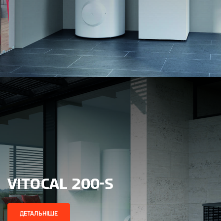
VITOCAL 200-S
ДЕТАЛЬНІШЕ