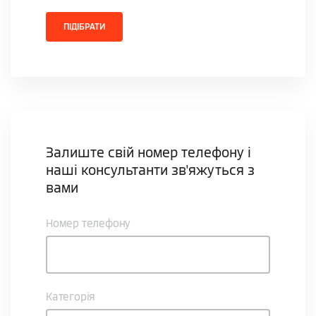
ПІДІБРАТИ
Залиште свій номер телефону і
наші консультанти зв'яжуться з
вами
Номер телефону
Категорія