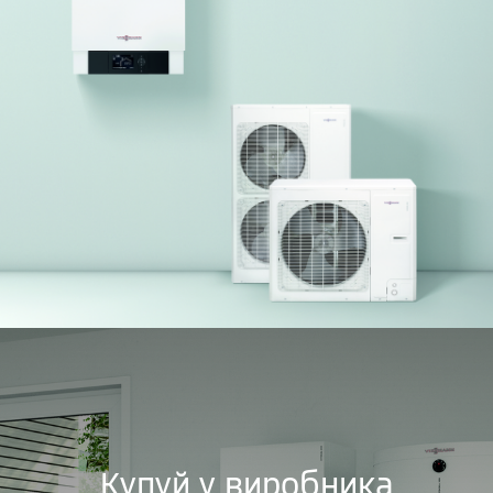
Купуй у виробника