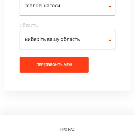
Теплові насоси
Область
Виберіть вашу область
ПЕРЕДЗВОНІТЬ МЕНІ
ПРО НАС