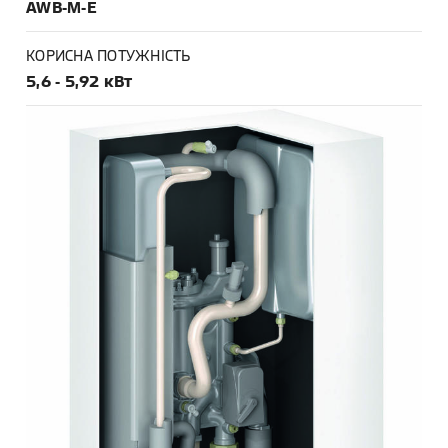
AWB-M-E
КОРИСНА ПОТУЖНІСТЬ
5,6 - 5,92 кВт