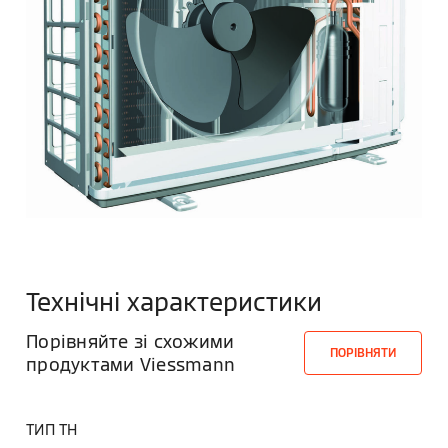
Технічні характеристики
Порівняйте зі схожими
ПОРІВНЯТИ
продуктами Viessmann
ТИП ТН