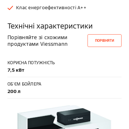
Клас енергоефективності A++
Технічні характеристики
Порівняйте зі схожими
ПОРІВНЯТИ
продуктами Viessmann
КОРИСНА ПОТУЖНІСТЬ
7,5 кВт
ОБ'ЄМ БОЙЛЕРА
200 л