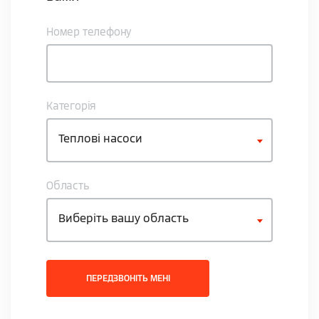
Номер телефону
Категорія
Теплові насоси
Область
Виберіть вашу область
ПЕРЕДЗВОНІТЬ МЕНІ