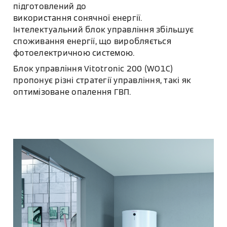
підготовлений до
використання сонячної енергії.
Інтелектуальний блок управління збільшує
споживання енергії, що виробляється
фотоелектричною системою.
Блок управління Vitotronic 200 (WO1C)
пропонує різні стратегії управління, такі як
оптимізоване опалення ГВП.