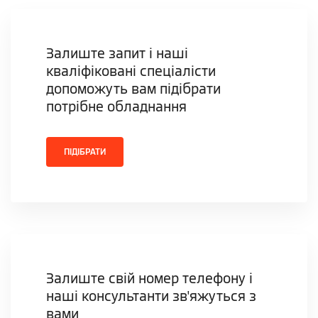
Залиште запит і наші
кваліфіковані спеціалісти
допоможуть вам підібрати
потрібне обладнання
ПІДІБРАТИ
Залиште свій номер телефону і
наші консультанти зв'яжуться з
вами