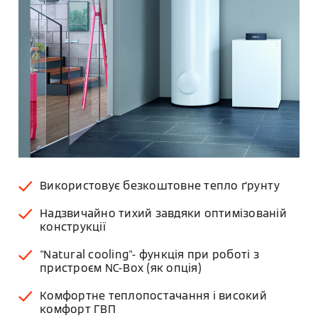
Використовує безкоштовне тепло ґрунту
Надзвичайно тихий завдяки оптимізованій
конструкції
"Natural cooling"- функція при роботі з
пристроєм NC-Box (як опція)
Комфортне теплопостачання і високий
комфорт ГВП