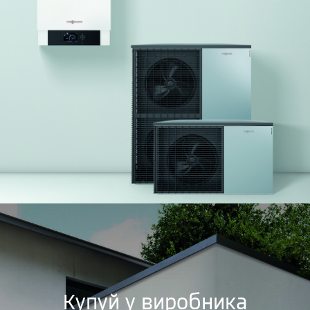
Купуй у виробника