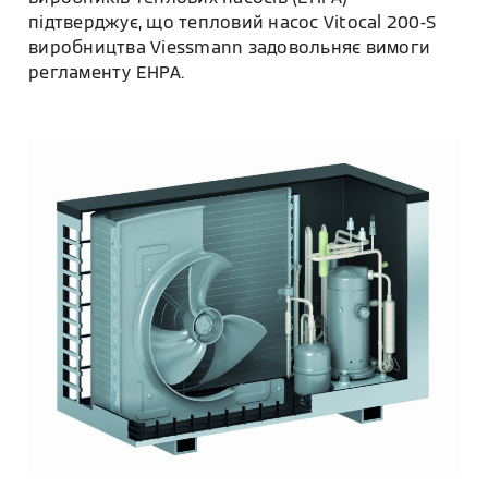
підтверджує, що тепловий насос Vitocal 200-S
виробництва Viessmann задовольняє вимоги
регламенту EHPA.