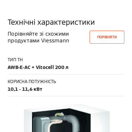
Технічні характеристики
Порівняйте зі схожими
ПОРІВНЯТИ
продуктами Viessmann
ТИП ТН
AWB-E-AC + Vitocell 200 л
КОРИСНА ПОТУЖНІСТЬ
10,1 - 11,6 кВт