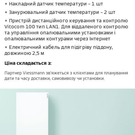
+ Накладний датчик температури – 1 шт
+ Занурювальний датчик температури – 2 шт
+ Пристрій дистанційного керування та контролю
Vitocom 100 тип LAN1. Для віддаленого контролю
та управління опалювальними установками і
опалювальними контурами через Інтернет
+ Електричний кабель для підігріву піддону,
довжиною 2,5 м
Ціна складається з:
Партнер Viessmann зв’яжеться з клієнтами для планування
дати та часу доставки, самовивозу чи установки.