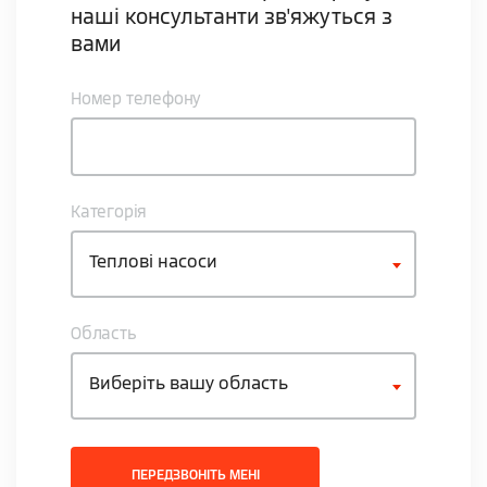
наші консультанти зв'яжуться з
вами
Номер телефону
Категорія
Теплові насоси
Область
Виберіть вашу область
ПЕРЕДЗВОНІТЬ МЕНІ