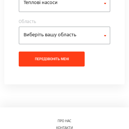
Теплові насоси
Область
Виберіть вашу область
ПЕРЕДЗВОНІТЬ МЕНІ
ПРО НАС
КОНТАКТИ