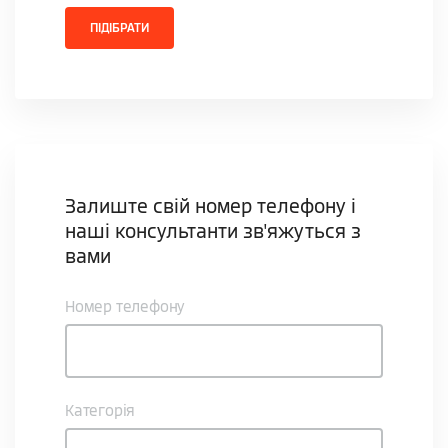
ПІДІБРАТИ
Залиште свій номер телефону і
наші консультанти зв'яжуться з
вами
Номер телефону
Категорія