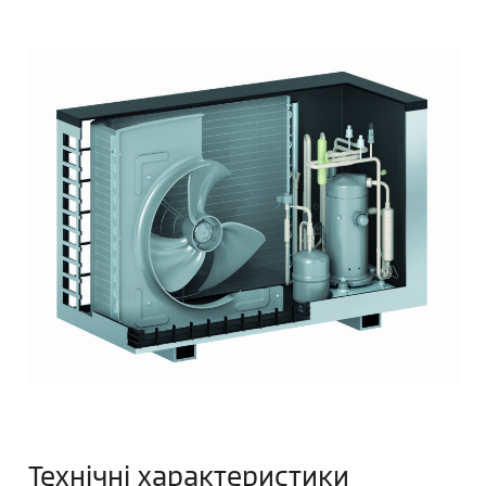
Технічні характеристики