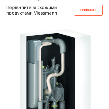
Порівняйте зі схожими
ПОРІВНЯТИ
продуктами Viessmann