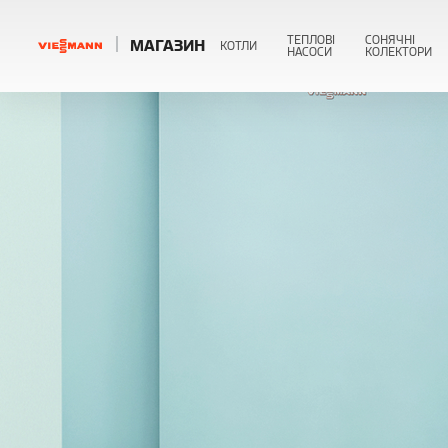
ТЕПЛОВІ
СОНЯЧНІ
МАГАЗИН
КОТЛИ
НАСОСИ
КОЛЕКТОРИ