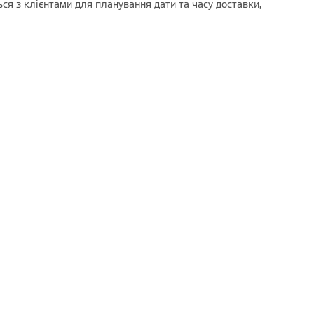
ся з клієнтами для планування дати та часу доставки,