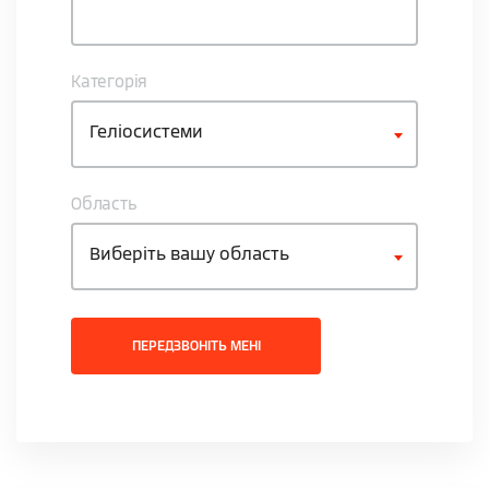
Категорія
Геліосистеми
Область
Виберіть вашу область
ПЕРЕДЗВОНІТЬ МЕНІ