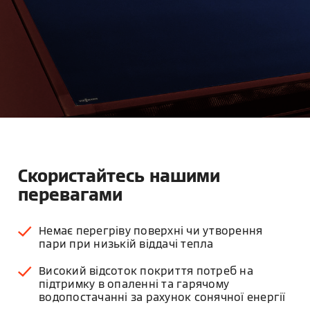
Скористайтесь нашими
перевагами
Немає перегріву поверхні чи утворення
пари при низькій віддачі тепла
Високий відсоток покриття потреб на
підтримку в опаленні та гарячому
водопостачанні за рахунок сонячної енергії