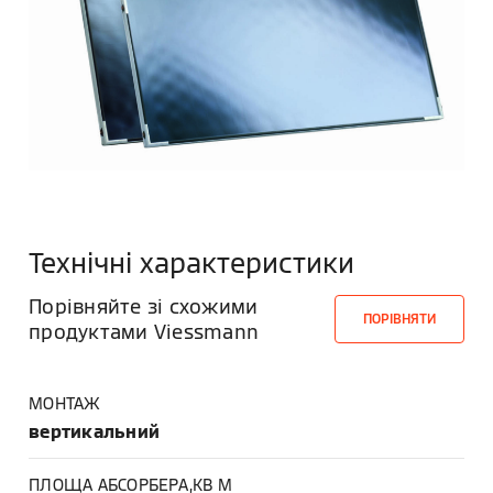
Технічні характеристики
Порівняйте зі схожими
ПОРІВНЯТИ
продуктами Viessmann
МОНТАЖ
вертикальний
ПЛОЩА АБСОРБЕРА,КВ М