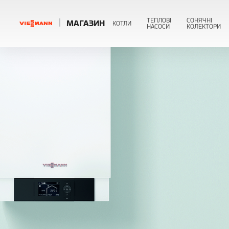
ТЕПЛОВІ
СОНЯЧНІ
МАГАЗИН
КОТЛИ
НАСОСИ
КОЛЕКТОРИ