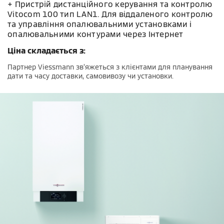
+ Пристрій дистанційного керування та контролю
Vitocom 100 тип LAN1. Для віддаленого контролю
та управління опалювальними установками і
опалювальними контурами через Інтернет
Ціна складається з:
Партнер Viessmann зв’яжеться з клієнтами для планування
дати та часу доставки, самовивозу чи установки.