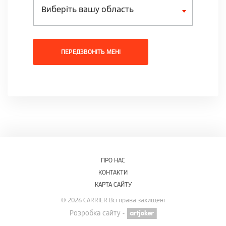
Виберіть вашу область
ПЕРЕДЗВОНІТЬ МЕНІ
ПРО НАС
КОНТАКТИ
КАРТА САЙТУ
© 2026 CARRIER Всі права захищені
Розробка сайту -