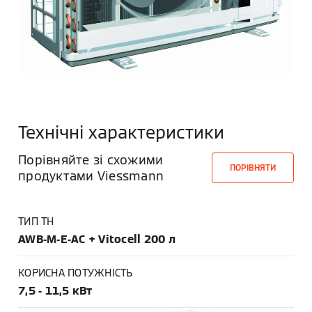
Технічні характеристики
Порівняйте зі схожими
ПОРІВНЯТИ
продуктами Viessmann
ТИП ТН
AWB-M-E-AC + Vitocell 200 л
КОРИСНА ПОТУЖНІСТЬ
7,5 - 11,5 кВт