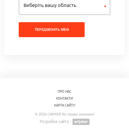
Виберіть вашу область
ПЕРЕДЗВОНІТЬ МЕНІ
ПРО НАС
КОНТАКТИ
КАРТА САЙТУ
© 2026 CARRIER Всі права захищені
Розробка сайту -