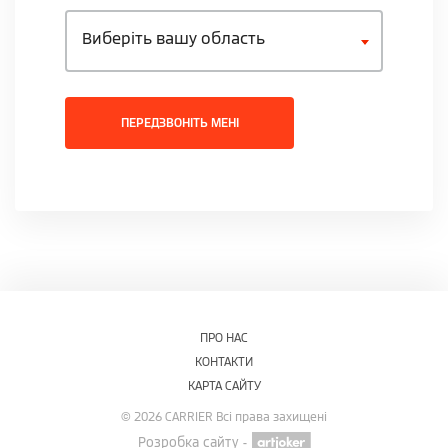
Виберіть вашу область
ПЕРЕДЗВОНІТЬ МЕНІ
ПРО НАС
КОНТАКТИ
КАРТА САЙТУ
© 2026 CARRIER Всі права захищені
Розробка сайту -