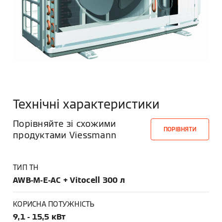
Технічні характеристики
Порівняйте зі схожими
ПОРІВНЯТИ
продуктами Viessmann
ТИП ТН
AWB-M-E-AC + Vitocell 300 л
КОРИСНА ПОТУЖНІСТЬ
9,1 - 15,5 кВт