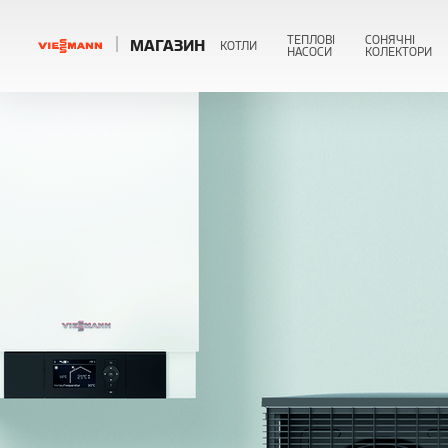
ТЕПЛОВІ
СОНЯЧНІ
МАГАЗИН
КОТЛИ
НАСОСИ
КОЛЕКТОРИ