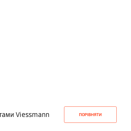
ктами Viessmann
ПОРІВНЯТИ