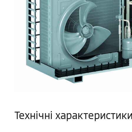
Технічні характеристик