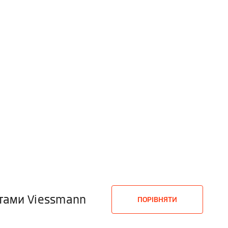
ктами Viessmann
ПОРІВНЯТИ