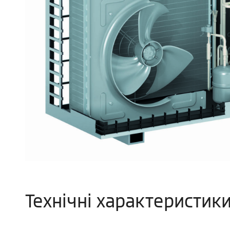
Технічні характеристик