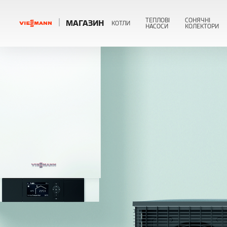
ТЕПЛОВІ
СОНЯЧНІ
МАГАЗИН
КОТЛИ
НАСОСИ
КОЛЕКТОРИ