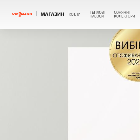
ТЕПЛОВІ
СОНЯЧНІ
МАГАЗИН
КОТЛИ
НАСОСИ
КОЛЕКТОРИ