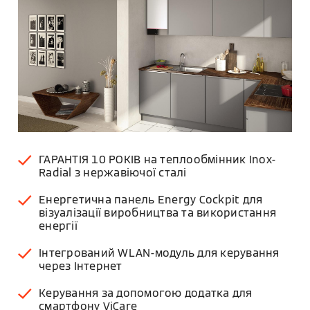
ГАРАНТІЯ 10 РОКІВ на теплообмінник Inox-
Radial з нержавіючої сталі
Енергетична панель Energy Cockpit для
візуалізації виробництва та використання
енергії
Інтегрований WLAN-модуль для керування
через Інтернет
Керування за допомогою додатка для
смартфону ViCare