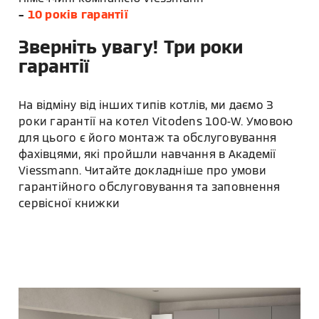
–
10 років гарантії
Зверніть увагу! Три роки
гарантії
На відміну від інших типів котлів, ми даємо 3
роки гарантії на котел Vitodens 100-W. Умовою
для цього є його монтаж та обслуговування
фахівцями, які пройшли навчання в Академії
Viessmann. Читайте докладніше про умови
гарантійного обслуговування та заповнення
сервісної книжки