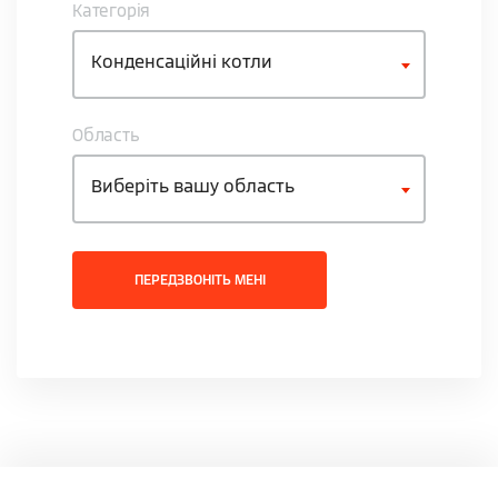
Категорія
Конденсаційні котли
Область
Виберіть вашу область
ПЕРЕДЗВОНІТЬ МЕНІ