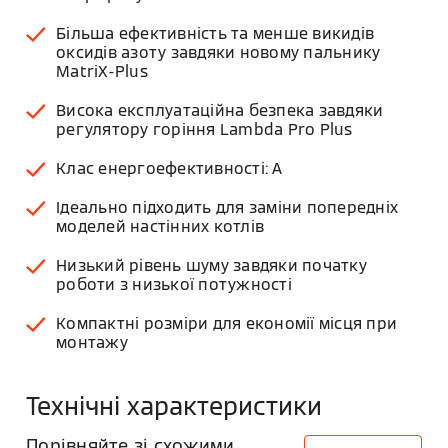
Більша ефективність та менше викидів
оксидів азоту завдяки новому пальнику
MatriX-Plus
Висока експлуатаційна безпека завдяки
регулятору горіння Lambda Pro Plus
Клас енергоефективності: A
Ідеально підходить для заміни попередніх
моделей настінних котлів
Низький рівень шуму завдяки початку
роботи з низької потужності
Компактні розміри для економії місця при
монтажу
Технічні характеристики
Порівняйте зі схожими