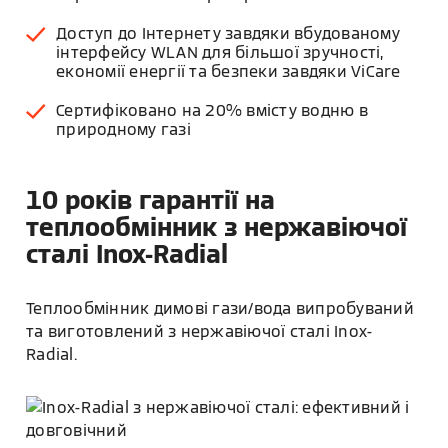
Доступ до Інтернету завдяки вбудованому
інтерфейсу WLAN для більшої зручності,
економії енергії та безпеки завдяки ViCare
Сертифіковано на 20% вмісту водню в
природному газі
10 років гарантії на
теплообмінник з нержавіючої
сталі Inox-Radial
Теплообмінник димові гази/вода випробуваний
та виготовлений з нержавіючої сталі Inox-
Radial.