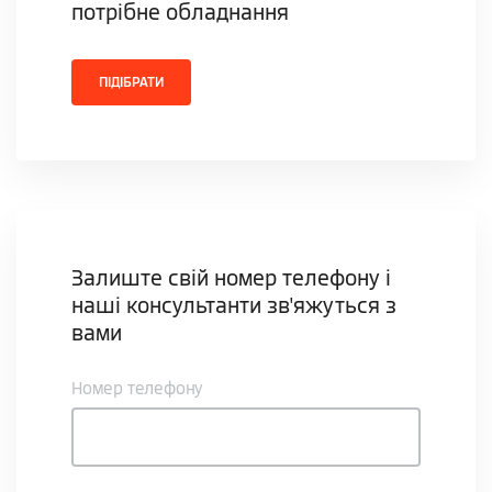
потрібне обладнання
ПІДІБРАТИ
Залиште свій номер телефону і
наші консультанти зв'яжуться з
вами
Номер телефону