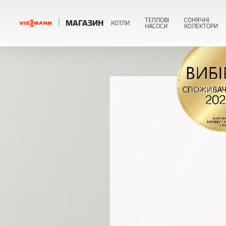
ТЕПЛОВІ
СОНЯЧНІ
МАГАЗИН
КОТЛИ
НАСОСИ
КОЛЕКТОРИ