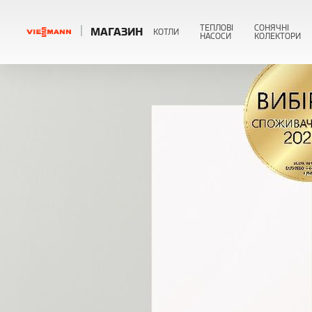
ТЕПЛОВІ
СОНЯЧНІ
МАГАЗИН
КОТЛИ
НАСОСИ
КОЛЕКТОРИ